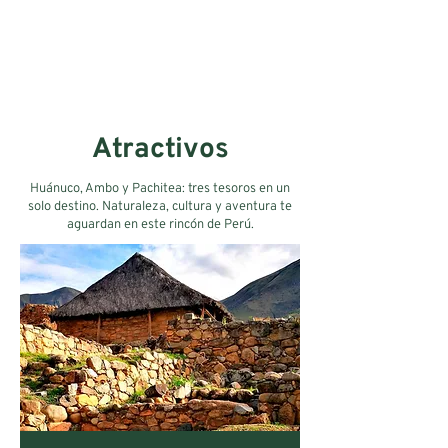
Atractivos
Huánuco, Ambo y Pachitea: tres tesoros en un
solo destino. Naturaleza, cultura y aventura te
aguardan en este rincón de Perú.