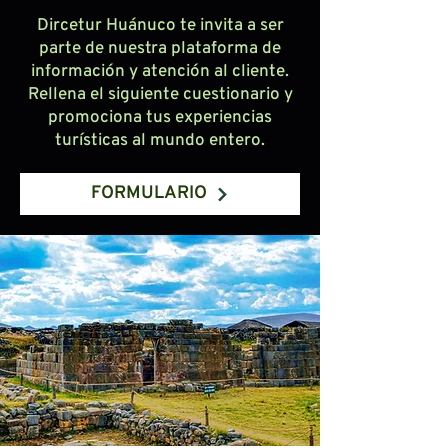
Dircetur Huánuco te invita a ser
parte de nuestra plataforma de
información y atención al cliente.
Rellena el siguiente cuestionario y
promociona tus experiencias
turísticas al mundo entero.
FORMULARIO