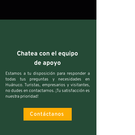
Chatea con el equipo
de apoyo
Estamos a tu disposición para responder a
todas tus preguntas y necesidades en
Huánuco. Turistas, empresarios y visitantes,
no dudes en contactarnos. ¡Tu satisfacción es
nuestra prioridad!
Contáctanos