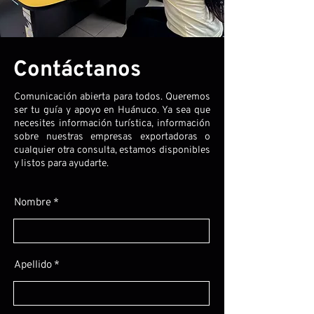
Contáctanos
Comunicación abierta para todos. Queremos
ser tu guía y apoyo en Huánuco. Ya sea que
necesites información turística, información
sobre nuestras empresas exportadoras o
cualquier otra consulta, estamos disponibles
y listos para ayudarte.
Nombre
Apellido