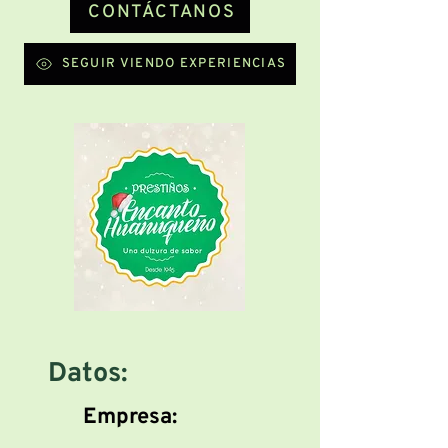
CONTÁCTANOS
SEGUIR VIENDO EXPERIENCIAS
Datos:
Empresa: