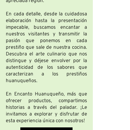
apreciada región.
En cada detalle, desde la cuidadosa
elaboración hasta la presentación
impecable, buscamos encantar a
nuestros visitantes y transmitir la
pasión que ponemos en cada
prestiño que sale de nuestra cocina.
Descubra el arte culinario que nos
distingue y déjese envolver por la
autenticidad de los sabores que
caracterizan a los prestiños
huanuqueños.
En Encanto Huanuqueño, más que
ofrecer productos, compartimos
historias a través del paladar. ¡Le
invitamos a explorar y disfrutar de
esta experiencia única con nosotros!