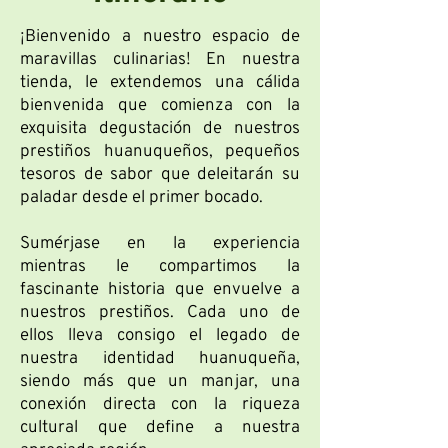
¡Bienvenido a nuestro espacio de
maravillas culinarias! En nuestra
tienda, le extendemos una cálida
bienvenida que comienza con la
exquisita degustación de nuestros
prestiños huanuqueños, pequeños
tesoros de sabor que deleitarán su
paladar desde el primer bocado.
Sumérjase en la experiencia
mientras le compartimos la
fascinante historia que envuelve a
nuestros prestiños. Cada uno de
ellos lleva consigo el legado de
nuestra identidad huanuqueña,
siendo más que un manjar, una
conexión directa con la riqueza
cultural que define a nuestra