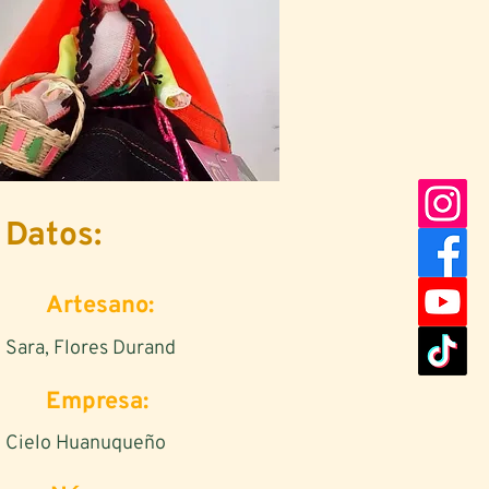
Datos:
Artesano:
Sara, Flores Durand
Empresa:
Cielo Huanuqueño