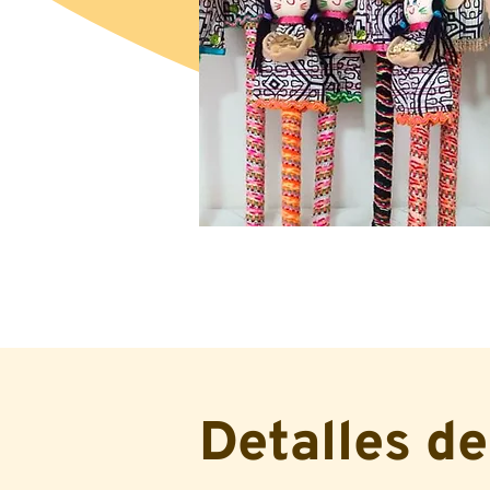
Detalles de