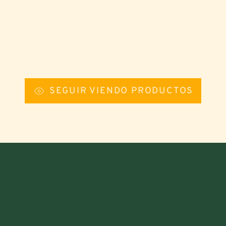
SEGUIR VIENDO PRODUCTOS