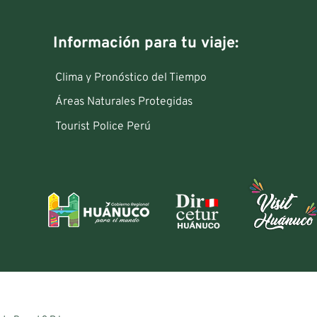
Información para tu viaje:
Clima y Pronóstico del Tiempo
Áreas Naturales Protegidas
Tourist Police Perú