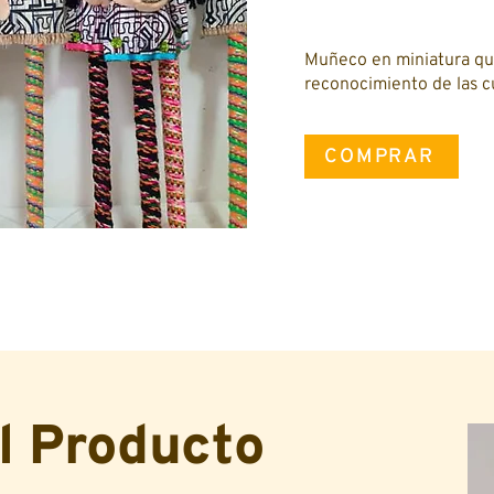
Muñeco en miniatura que
reconocimiento de las c
COMPRAR
l Producto