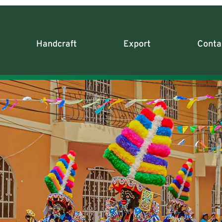
Handcraft
Export
Conta