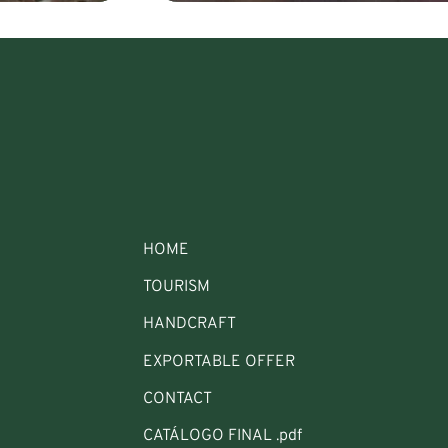
HOME
TOURISM
HANDCRAFT
EXPORTABLE OFFER
CONTACT
CATÁLOGO FINAL .pdf