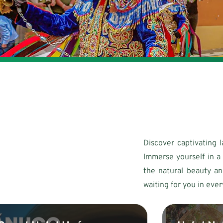
Discover captivating l
Immerse yourself in a
the natural beauty an
waiting for you in ever