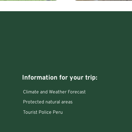
Information for your trip:
Climate and Weather Forecast
Protected natural areas
Tourist Police Peru