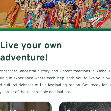
Live your own
adventure!
andscapes, ancestral history, and vibrant traditions in Ambo,
 unique experience where each step leads you to live your ow
d cultural richness of this fascinating region. Get ready for
y corner of these incredible destinations!