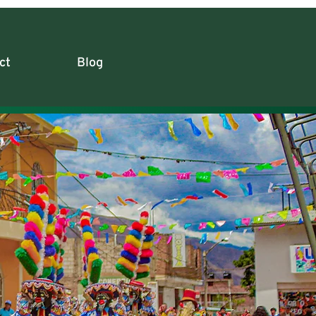
ct
Blog